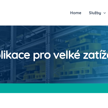
Home
Služby
likace pro velké zatíž