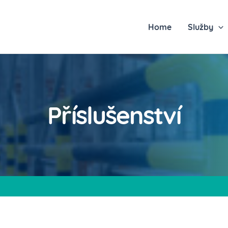
Home
Služby
Příslušenství